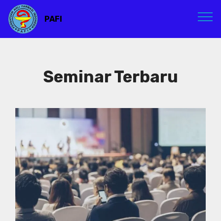
PAFI
Seminar Terbaru