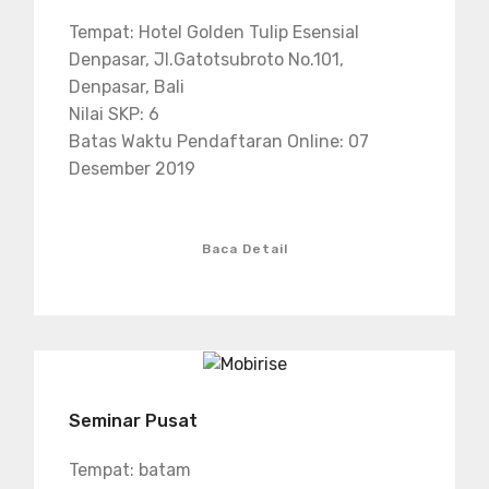
Tempat: Hotel Golden Tulip Esensial
Denpasar, Jl.Gatotsubroto No.101,
Denpasar, Bali
Nilai SKP: 6
Batas Waktu Pendaftaran Online: 07
Desember 2019
Baca Detail
Seminar Pusat
Tempat: batam