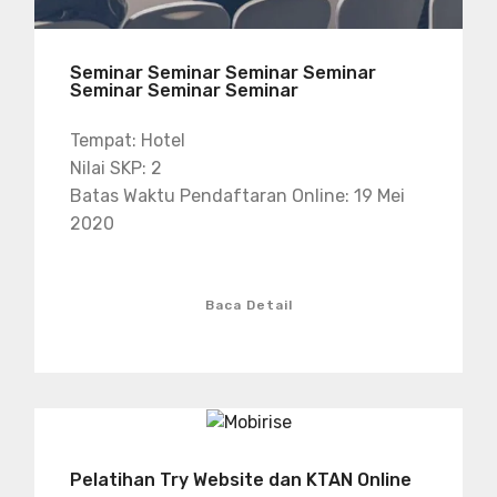
Seminar Seminar Seminar Seminar
Seminar Seminar Seminar
Tempat: Hotel
Nilai SKP: 2
Batas Waktu Pendaftaran Online: 19 Mei
2020
Baca Detail
Pelatihan Try Website dan KTAN Online